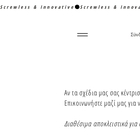
Screwless & Innovative
Σύν
Αν τα σχέδια μας σας κέντρ
Επικοινωνήστε μαζί μας για 
Διαθέσιμα αποκλειστικά για