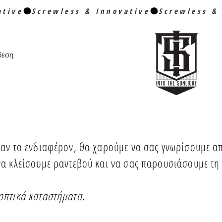
δεση
ισαν το ενδιαφέρον, θα χαρούμε να σας γνωρίσουμε α
να κλείσουμε ραντεβού και να σας παρουσιάσουμε τη 
 οπτικά καταστήματα.