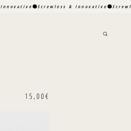
15,00€